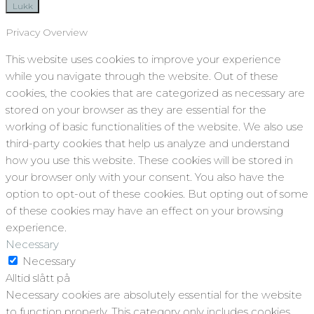
Lukk
Privacy Overview
This website uses cookies to improve your experience
while you navigate through the website. Out of these
cookies, the cookies that are categorized as necessary are
stored on your browser as they are essential for the
working of basic functionalities of the website. We also use
third-party cookies that help us analyze and understand
how you use this website. These cookies will be stored in
your browser only with your consent. You also have the
option to opt-out of these cookies. But opting out of some
of these cookies may have an effect on your browsing
experience.
Necessary
Necessary
Alltid slått på
Necessary cookies are absolutely essential for the website
to function properly. This category only includes cookies