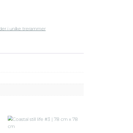
der i unike trerammer