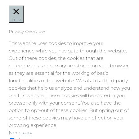
Virvel
antall
Lukk
Privacy Overview
This website uses cookies to improve your
experience while you navigate through the website.
Out of these cookies, the cookies that are
categorized as necessary are stored on your browser
as they are essential for the working of basic
functionalities of the website. We also use third-party
cookies that help us analyze and understand how you
use this website. These cookies will be stored in your
browser only with your consent. You also have the
option to opt-out of these cookies. But opting out of
some of these cookies may have an effect on your
browsing experience.
Necessary